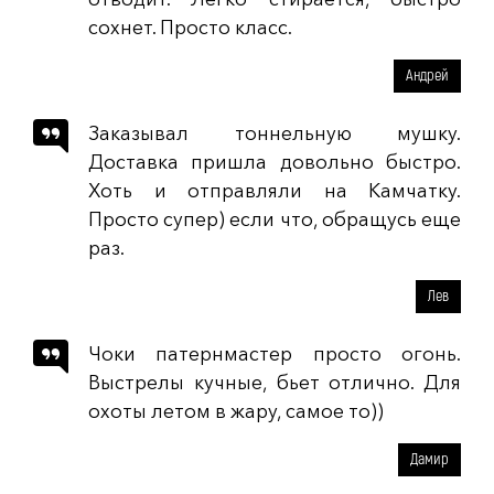
сохнет. Просто класс.
Андрей
Заказывал тоннельную мушку.
Доставка пришла довольно быстро.
Хоть и отправляли на Камчатку.
Просто супер) если что, обращусь еще
раз.
Лев
Чоки патернмастер просто огонь.
Выстрелы кучные, бьет отлично. Для
охоты летом в жару, самое то))
Дамир