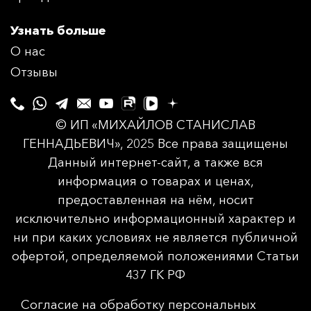
Узнать больше
О нас
Отзывы
© ИП «МИХАЙЛОВ СТАНИСЛАВ
ГЕННАДЬЕВИЧ», 2025 Все права защищены
Данный интернет-сайт, а также вся
информация о товарах и ценах,
предоставленная на нём, носит
исключительно информационный характер и
ни при каких условиях не является публичной
офертой, определяемой положениями Статьи
437 ГК РФ
Согласие на обработку персональных