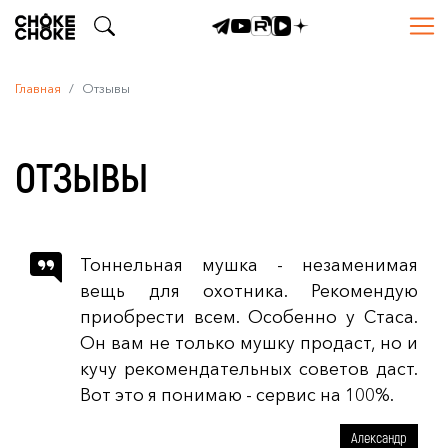
Главная
Отзывы
ОТЗЫВЫ
Тоннельная мушка - незаменимая
вещь для охотника. Рекомендую
приобрести всем. Особенно у Стаса.
Он вам не только мушку продаст, но и
кучу рекомендательных советов даст.
Вот это я понимаю - сервис на 100%.
Александр