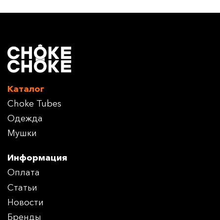
Каталог
Choke Tubes
Одежда
Мушки
Информация
Оплата
Статьи
Новости
Бренды