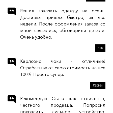
Решил заказать одежду на осень.
Доставка пришла быстро, за две
недели. После оформления заказа со
мной связались, обговорили детали.
Очень удобно.
Лев
Карлсонс чоки - отличные!
Отрабатывают свою стоимость на все
100%. Просто супер.
Сергей
Рекомендую Стаса как отличного,
честного продавца. Попросил
покрасить дульное устройство,