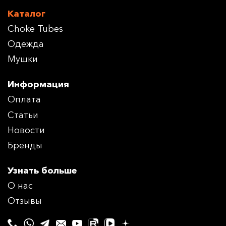
Каталог
Choke Tubes
Одежда
Мушки
Информация
Оплата
Статьи
Новости
Бренды
Узнать больше
О нас
Отзывы