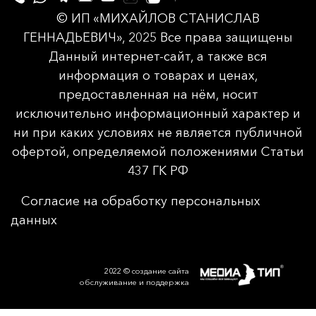
© ИП «МИХАЙЛОВ СТАНИСЛАВ
ГЕННАДЬЕВИЧ», 2025 Все права защищены
Данный интернет-сайт, а также вся
информация о товарах и ценах,
предоставленная на нём, носит
исключительно информационный характер и
ни при каких условиях не является публичной
офертой, определяемой положениями Статьи
437 ГК РФ
Согласие на обработку персональных
данных
2022 © создание сайта
обслуживание и поддержка