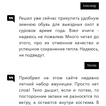
Александр
Решил уже сейчас прикупить удобную
зимнюю обувь для выездных охот в
суровое время года. Взял ичиги -
надеюсь не пожалею. Много читал до
этого, про их отменное качество и
успешное сохранение тепла. Надеюсь,
не подведут.
Леонид
Приобрел на этом сайте недавно
летний набор амуниции. Просто нет
слов! Тело дышит, если и потею, то
посторонние запахи не разносятся по
ветру, а остаются внутри костюма. В