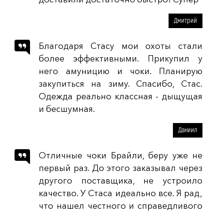
Дмитрий
Благодаря Стасу мои охоты стали
более эффективными. Прикупил у
него амуницию и чоки. Планирую
закупиться на зиму. Спасибо, Стас.
Одежда реально классная - дыщущая
и бесшумная.
Даниил
Отличные чоки Брайли, беру уже не
первый раз. До этого заказывал через
другого поставщика, не устроило
качество. У Стаса идеально все. Я рад,
что нашел честного и справедливого