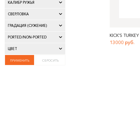
КАЛИБР РУЖЬЯ
СВЕРЛОВКА
ГРАДАЦИЯ (СУЖЕНИЕ)
KICK'S TURKEY
PORTED/NON-PORTED
13000 руб.
ЦВЕТ
ПРИМЕНИТЬ
СБРОСИТЬ