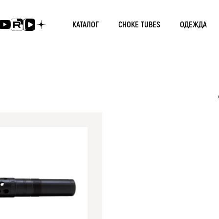
КАТАЛОГ
CHOKE TUBES
ОДЕЖДА