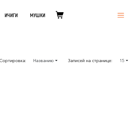
ИЧИГИ
МУШКИ
Сортировка:
Названию
Записей на странице:
15