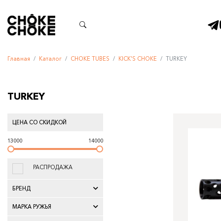
Главная
Каталог
CHOKE TUBES
KICK'S CHOKE
TURKEY
TURKEY
ЦЕНА СО СКИДКОЙ
13000
14000
РАСПРОДАЖА
БРЕНД
МАРКА РУЖЬЯ