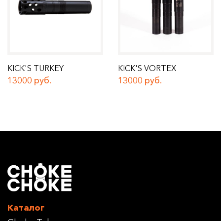
KICK'S TURKEY
KICK'S VORTEX
13000 руб.
13000 руб.
Каталог