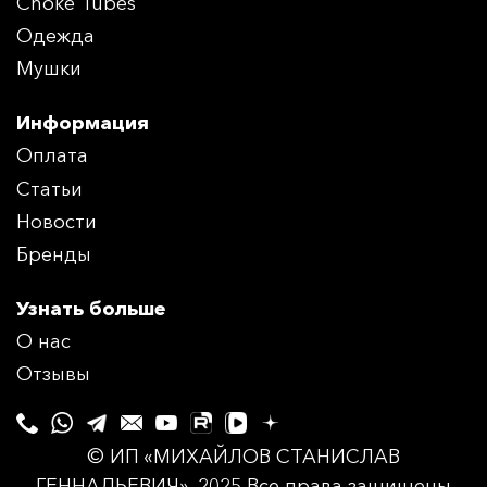
Choke Tubes
Одежда
Мушки
Информация
Оплата
Статьи
Новости
Бренды
Узнать больше
О нас
Отзывы
© ИП «МИХАЙЛОВ СТАНИСЛАВ
ГЕННАДЬЕВИЧ», 2025 Все права защищены