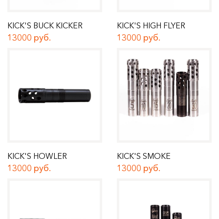
KICK'S BUCK KICKER
KICK'S HIGH FLYER
13000 руб.
13000 руб.
KICK'S HOWLER
KICK'S SMOKE
13000 руб.
13000 руб.