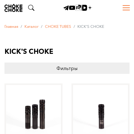
Главная
Каталог
CHOKE TUBES
KICK'S CHOKE
KICK'S CHOKE
Фильтры