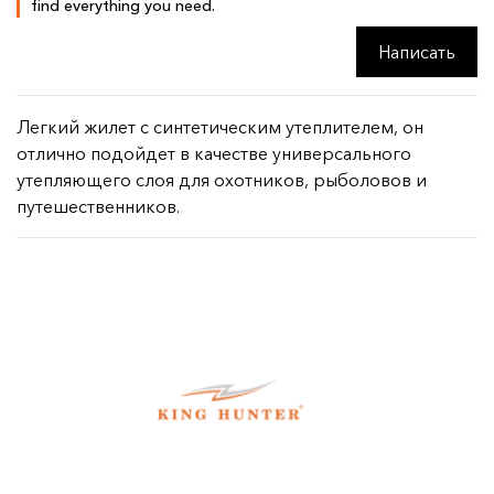
find everything you need.
Написать
Легкий жилет с синтетическим утеплителем, он
отлично подойдет в качестве универсального
утепляющего слоя для охотников, рыболовов и
путешественников.