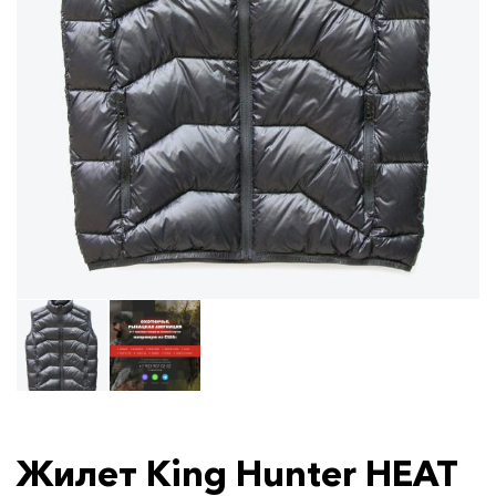
Жилет King Hunter HEAT