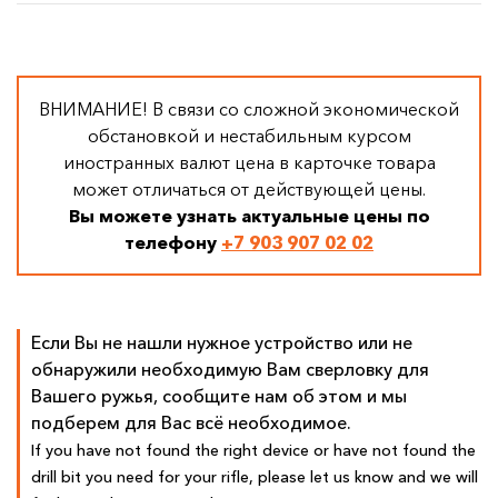
ВНИМАНИЕ! В связи со сложной экономической
обстановкой и нестабильным курсом
иностранных валют цена в карточке товара
может отличаться от действующей цены.
Вы можете узнать актуальные цены по
телефону
+7 903 907 02 02
Если Вы не нашли нужное устройство или не
обнаружили необходимую Вам сверловку для
Вашего ружья, сообщите нам об этом и мы
подберем для Вас всё необходимое.
If you have not found the right device or have not found the
drill bit you need for your rifle, please let us know and we will