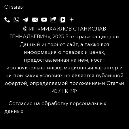
Отзывы
© ИП «МИХАЙЛОВ СТАНИСЛАВ
ГЕННАДЬЕВИЧ», 2025 Все права защищены
Данный интернет-сайт, а также вся
информация о товарах и ценах,
предоставленная на нём, носит
исключительно информационный характер и
ни при каких условиях не является публичной
офертой, определяемой положениями Статьи
437 ГК РФ
Согласие на обработку персональных
данных