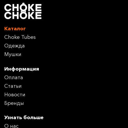
Каталог
Choke Tubes
Одежда
Мушки
Информация
Оплата
Статьи
Новости
Бренды
Узнать больше
О нас