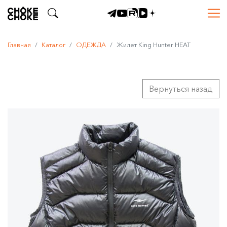
Главная
Каталог
ОДЕЖДА
Жилет King Hunter HEAT
Вернуться назад