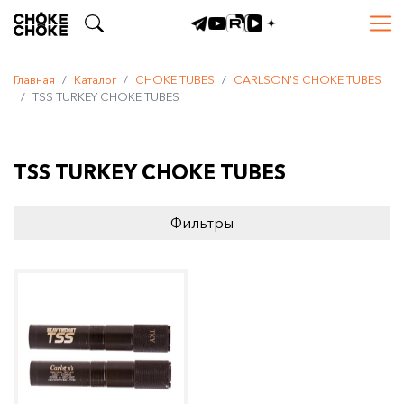
Главная
Каталог
CHOKE TUBES
CARLSON'S CHOKE TUBES
TSS TURKEY CHOKE TUBES
TSS TURKEY CHOKE TUBES
Фильтры