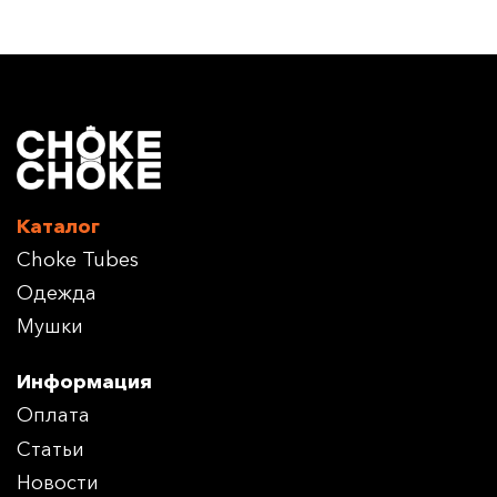
Каталог
Choke Tubes
Одежда
Мушки
Информация
Оплата
Статьи
Новости