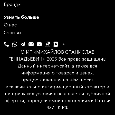
Бренды
Узнать больше
О нас
Отзывы
© ИП «МИХАЙЛОВ СТАНИСЛАВ
ГЕННАДЬЕВИЧ», 2025 Все права защищены
Данный интернет-сайт, а также вся
информация о товарах и ценах,
предоставленная на нём, носит
исключительно информационный характер и
ни при каких условиях не является публичной
офертой, определяемой положениями Статьи
437 ГК РФ