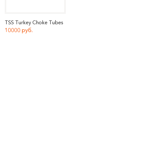
TSS Turkey Choke Tubes
10000 руб.