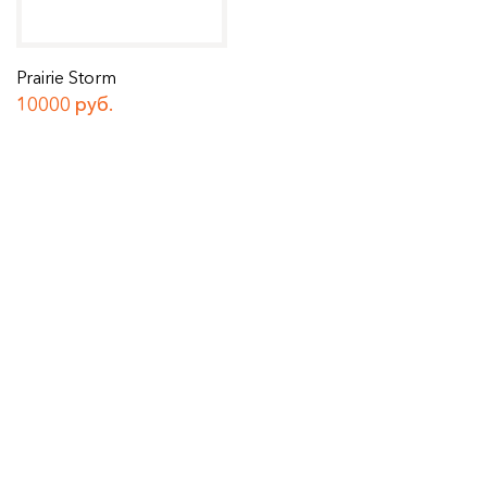
Prairie Storm
10000 руб.