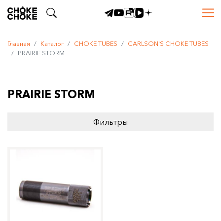
Главная
Каталог
CHOKE TUBES
CARLSON'S CHOKE TUBES
PRAIRIE STORM
PRAIRIE STORM
Фильтры