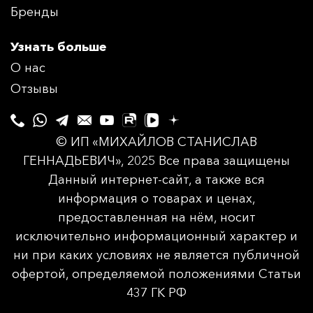
Бренды
Узнать больше
О нас
Отзывы
© ИП «МИХАЙЛОВ СТАНИСЛАВ
ГЕННАДЬЕВИЧ», 2025 Все права защищены
Данный интернет-сайт, а также вся
информация о товарах и ценах,
предоставленная на нём, носит
исключительно информационный характер и
ни при каких условиях не является публичной
офертой, определяемой положениями Статьи
437 ГК РФ