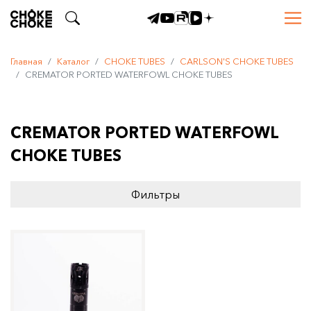
Главная
Каталог
CHOKE TUBES
CARLSON'S CHOKE TUBES
CREMATOR PORTED WATERFOWL CHOKE TUBES
CREMATOR PORTED WATERFOWL
CHOKE TUBES
Фильтры