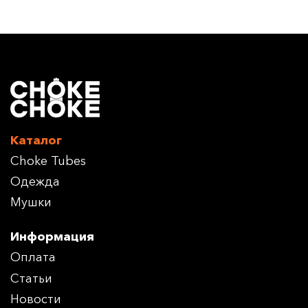
Каталог
Choke Tubes
Одежда
Мушки
Информация
Оплата
Статьи
Новости