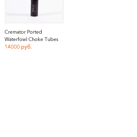
Cremator Ported
Waterfowl Choke Tubes
14000 руб.