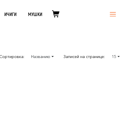
ИЧИГИ
МУШКИ
Сортировка:
Названию
Записей на странице:
15