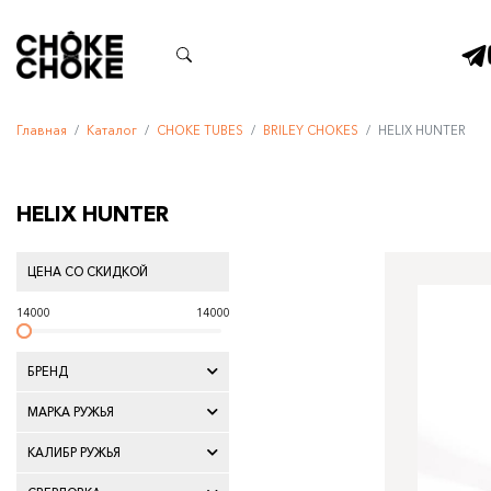
Главная
Каталог
CHOKE TUBES
BRILEY CHOKES
HELIX HUNTER
HELIX HUNTER
ЦЕНА СО СКИДКОЙ
14000
14000
БРЕНД
МАРКА РУЖЬЯ
КАЛИБР РУЖЬЯ