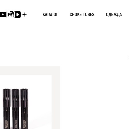
КАТАЛОГ
CHOKE TUBES
ОДЕЖДА