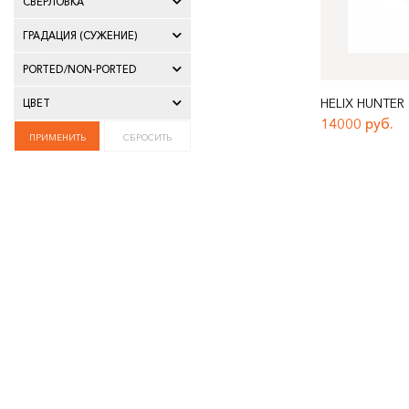
СВЕРЛОВКА
ГРАДАЦИЯ (СУЖЕНИЕ)
PORTED/NON-PORTED
HELIX HUNTER
ЦВЕТ
14000 руб.
ПРИМЕНИТЬ
СБРОСИТЬ