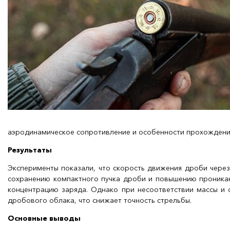
аэродинамическое сопротивление и особенности прохождения 
Результаты
Эксперименты показали, что скорость движения дроби через
сохранению компактного пучка дроби и повышению проникаю
концентрацию заряда. Однако при несоответствии массы и 
дробового облака, что снижает точность стрельбы.
Основные выводы