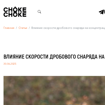
Главная
Статьи
Влияние скорости дробового снаряда на концентрац
ВЛИЯНИЕ СКОРОСТИ ДРОБОВОГО СНАРЯДА НА
30.06.2025