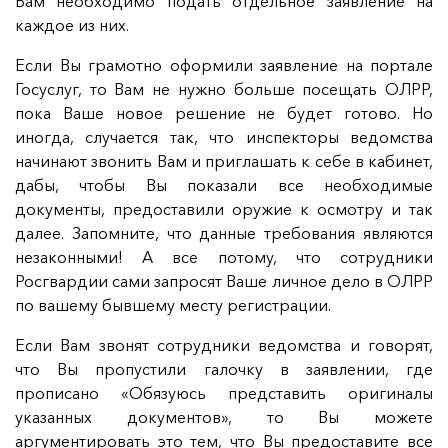
Вам необходимо подать отдельное заявление на
каждое из них.
Если Вы грамотно оформили заявление на портале
Госуслуг, то Вам не нужно больше посещать ОЛРР,
пока Ваше новое решение не будет готово. Но
иногда, случается так, что инспекторы ведомства
начинают звонить Вам и приглашать к себе в кабинет,
дабы, чтобы Вы показали все необходимые
документы, предоставили оружие к осмотру и так
далее. Запомните, что данные требования являются
незаконными! А все потому, что сотрудники
Росгвардии сами запросят Ваше личное дело в ОЛРР
по вашему бывшему месту регистрации.
Если Вам звонят сотрудники ведомства и говорят,
что Вы пропустили галочку в заявлении, где
прописано «Обязуюсь представить оригиналы
указанных документов», то Вы можете
аргументировать это тем, что Вы предоставите все