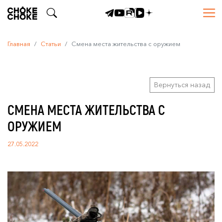
Главная
Статьи
Смена места жительства с оружием
Вернуться назад
СМЕНА МЕСТА ЖИТЕЛЬСТВА С
ОРУЖИЕМ
27.05.2022