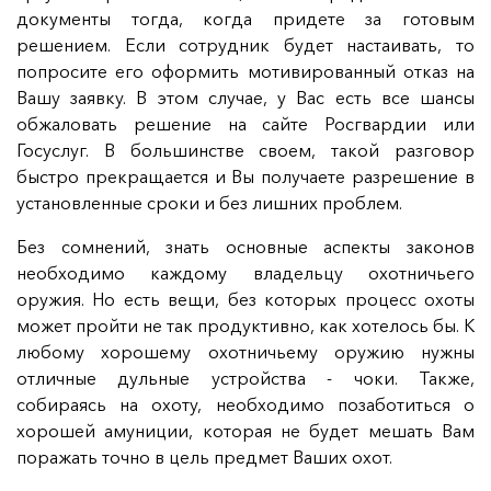
документы тогда, когда придете за готовым
решением. Если сотрудник будет настаивать, то
попросите его оформить мотивированный отказ на
Вашу заявку. В этом случае, у Вас есть все шансы
обжаловать решение на сайте Росгвардии или
Госуслуг. В большинстве своем, такой разговор
быстро прекращается и Вы получаете разрешение в
установленные сроки и без лишних проблем.
Без сомнений, знать основные аспекты законов
необходимо каждому владельцу охотничьего
оружия. Но есть вещи, без которых процесс охоты
может пройти не так продуктивно, как хотелось бы. К
любому хорошему охотничьему оружию нужны
отличные дульные устройства - чоки. Также,
собираясь на охоту, необходимо позаботиться о
хорошей амуниции, которая не будет мешать Вам
поражать точно в цель предмет Ваших охот.