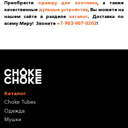
Приобрести
одежду для охотника
, а также
качественные
дульные устройства
, Вы можете на
нашем сайте в разделе
каталог
. Доставка по
всему Миру! Звоните
+7-903-907-0202
!
Каталог
Choke Tubes
Одежда
Мушки