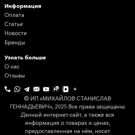
Информация
Оплата
Статьи
Новости
Бренды
Узнать больше
О нас
Отзывы
© ИП «МИХАЙЛОВ СТАНИСЛАВ
ГЕННАДЬЕВИЧ», 2025 Все права защищены
Данный интернет-сайт, а также вся
информация о товарах и ценах,
предоставленная на нём, носит