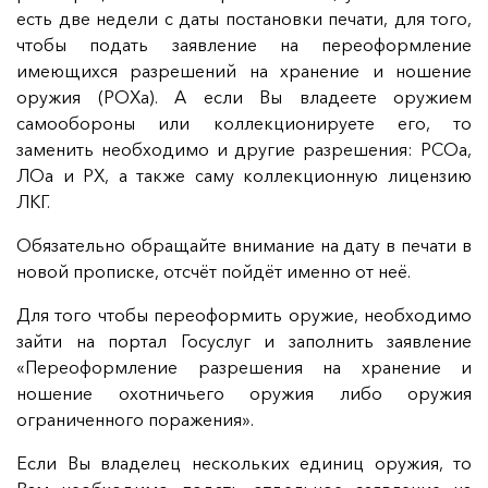
есть две недели с даты постановки печати, для того,
чтобы подать заявление на переоформление
имеющихся разрешений на хранение и ношение
оружия (РОХа). А если Вы владеете оружием
самообороны или коллекционируете его, то
заменить необходимо и другие разрешения: РСОа,
ЛОа и РХ, а также саму коллекционную лицензию
ЛКГ.
Обязательно обращайте внимание на дату в печати в
новой прописке, отсчёт пойдёт именно от неё.
Для того чтобы переоформить оружие, необходимо
зайти на портал Госуслуг и заполнить заявление
«Переоформление разрешения на хранение и
ношение охотничьего оружия либо оружия
ограниченного поражения».
Если Вы владелец нескольких единиц оружия, то