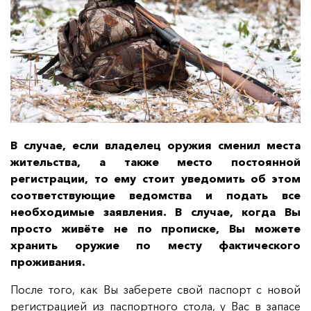
В случае, если владелец оружия сменил места
жительства, а также место постоянной
регистрации, то ему стоит уведомить об этом
соответствующие ведомства и подать все
необходимые заявления. В случае, когда Вы
просто живёте не по прописке, Вы можете
хранить оружие по месту фактического
проживания.
После того, как Вы заберете свой паспорт с новой
регистрацией из паспортного стола, у Вас в запасе