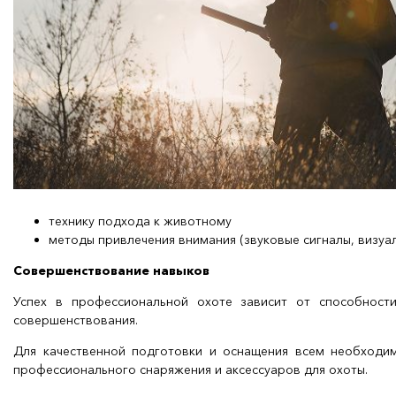
технику подхода к животному
методы привлечения внимания (звуковые сигналы, визуа
Совершенствование навыков
Успех в профессиональной охоте зависит от способности
совершенствования.
Для качественной подготовки и оснащения всем необход
профессионального снаряжения и аксессуаров для охоты.