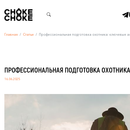
Главная
Статьи
Профессиональная подготовка охотника: ключевые а
ПРОФЕССИОНАЛЬНАЯ ПОДГОТОВКА ОХОТНИКА
16.06.2025