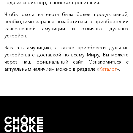
года из своих нор, в поисках пропитания.
Чтобы охота на енота была более продуктивной,
необходимо заранее позаботиться о приобретении
качественной амуниции и отличных дульных
устройств.
Заказать амуницию, а также приобрести дульные
устройства с доставкой по всему Миру, Вы можете
через наш официальный сайт. Ознакомиться с
актуальным наличием можно в разделе «
Каталог
».