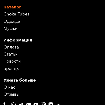
Каталог
Choke Tubes
Одежда
Мушки
Информация
Оплата
Статьи
Новости
Бренды
Узнать больше
О нас
Отзывы