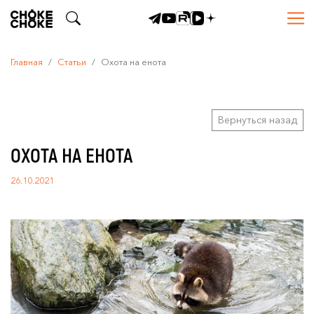
Главная
Статьи
Охота на енота
Вернуться назад
ОХОТА НА ЕНОТА
26.10.2021