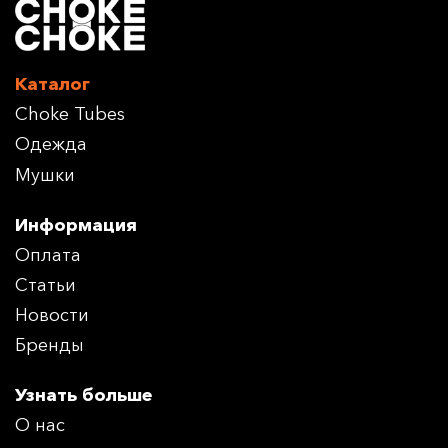
Каталог
Choke Tubes
Одежда
Мушки
Информация
Оплата
Статьи
Новости
Бренды
Узнать больше
О нас