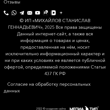
Отзывы
© ИП «МИХАЙЛОВ СТАНИСЛАВ
ГЕННАДЬЕВИЧ», 2025 Все права защищены
Данный интернет-сайт, а также вся
информация о товарах и ценах,
предоставленная на нём, носит
исключительно информационный характер и
ни при каких условиях не является публичной
офертой, определяемой положениями Статьи
437 ГК РФ
Согласие на обработку персональных
данных
2022 © создание сайта