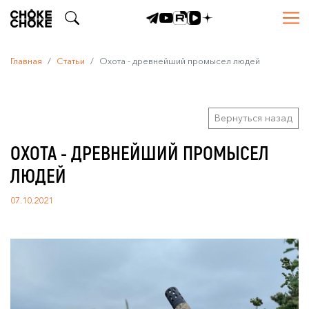
Главная
Статьи
Охота - древнейший промысел людей
Вернуться назад
ОХОТА - ДРЕВНЕЙШИЙ ПРОМЫСЕЛ
ЛЮДЕЙ
07.10.2021