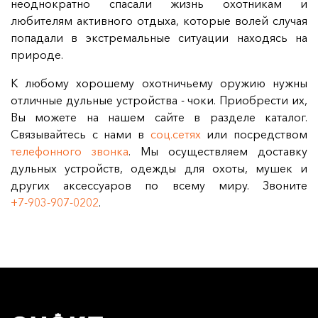
неоднократно спасали жизнь охотникам и
любителям активного отдыха, которые волей случая
попадали в экстремальные ситуации находясь на
природе.
К любому хорошему охотничьему оружию нужны
отличные дульные устройства - чоки. Приобрести их,
Вы можете на нашем сайте в разделе каталог.
Связывайтесь с нами в
соц.сетях
или посредством
телефонного звонка
. Мы осуществляем доставку
дульных устройств, одежды для охоты, мушек и
других аксессуаров по всему миру. Звоните
+7‑903‑907‑0202
.