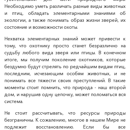
Необходимо уметь различать разные виды животных
и птиц, обладать элементарными знаниями об
экологии, а также понимать образ жизни зверей, их
состояние и возможности охоты.
Нехватка элементарных знаний может привести к
тому, что охотнику просто станет безразлично на
судьбу любого вида зверя или птицы. В конечном
итоге, мы получим поколение охотников, которые
бездумно будут стрелять по редчайшим видам птиц,
последним, исчезающим особям животных, и не
понимать все тяжести своих преступлений. В такие
моменты стоит помнить, что природа - наш второй
дом, и нарушив одну цепочку, может поломаться вся
система.
Не стоит рассчитывать, что ресурсы природы
безграничны. К сожалению, многое в нашем Мире не
подлежит восстановлению. Если бы все