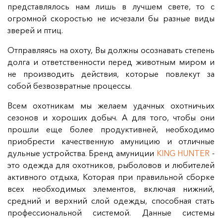
представлялось нам лишь в лучшем свете, то с
огромной скоростью не исчезали бы разные виды
зверей и птиц.
Отправляясь на охоту, Вы должны осознавать степень
долга и ответственности перед животным миром и
не производить действия, которые повлекут за
собой безвозвратные процессы.
Всем охотникам мы желаем удачных охотничьих
сезонов и хороших добыч. А для того, чтобы они
прошли еще более продуктивней, необходимо
приобрести качественную амуницию и отличные
дульные устройства. Бренд амуниции
KING HUNTER
-
это одежда для охотников, рыболовов и любителей
активного отдыха, Которая при правильной сборке
всех необходимых элементов, включая нижний,
средний и верхний слой одежды, способная стать
профессиональной системой. Данные системы