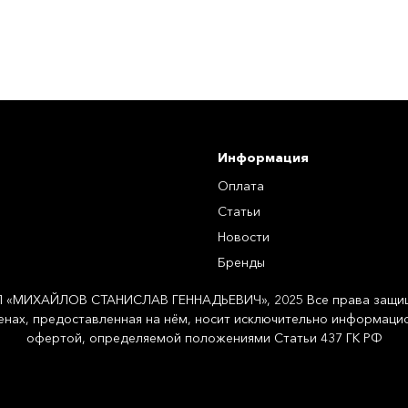
Информация
Оплата
Статьи
Новости
Бренды
П «МИХАЙЛОВ СТАНИСЛАВ ГЕННАДЬЕВИЧ», 2025 Все права защи
енах, предоставленная на нём, носит исключительно информацио
офертой, определяемой положениями Статьи 437 ГК РФ