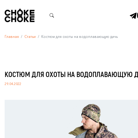
Главная
Статьи
Костюм для охоты на водоплавающую дичь
КОСТЮМ ДЛЯ ОХОТЫ НА ВОДОПЛАВАЮЩУЮ 
29.04.2022