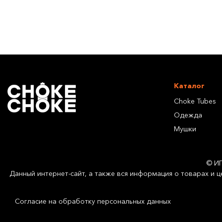
Каталог
Choke Tubes
Одежда
Мушки
© И
Данный интернет-сайт, а также вся информация о товарах и ц
Согласие на обработку персональных данных