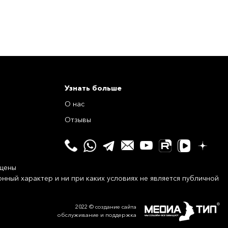
Узнать больше
О нас
Отзывы
щены
нный характер и ни при каких условиях не является публичной
2022 © создание сайта
обслуживание и поддержка