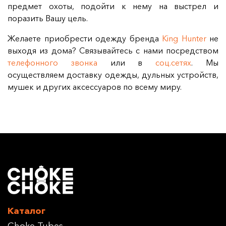
предмет охоты, подойти к нему на выстрел и
поразить Вашу цель.
Желаете приобрести одежду бренда
King Hunter
не
выходя из дома? Связывайтесь с нами посредством
телефонного звонка
или в
соц.сетях
. Мы
осуществляем доставку одежды, дульных устройств,
мушек и других аксессуаров по всему миру.
Каталог