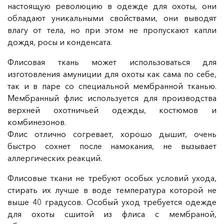
настоящую революцию в одежде для охоты, они
обладают уникальными свойствами, они выводят
влагу от тела, но при этом не пропускают капли
дождя, росы и конденсата.
Флисовая ткань может использоваться для
изготовления амуниции для охоты как сама по себе,
так и в паре со специальной мембранной тканью.
Мембранный флис используется для производства
верхней охотничьей одежды, костюмов и
комбинезонов.
Флис отлично согревает, хорошо дышит, очень
быстро сохнет после намокания, не вызывает
аллергических реакций.
Флисовые ткани не требуют особых условий ухода,
стирать их лучше в воде температура которой не
выше 40 градусов. Особый уход требуется одежде
для охоты сшитой из флиса с мембраной,