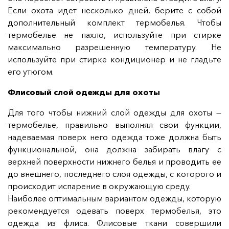
Если охота идет несколько дней, берите с собой
дополнительный комплект термобелья. Чтобы
термобелье не пахло, используйте при стирке
максимально разрешенную температуру. Не
используйте при стирке кондиционер и не гладьте
его утюгом.
Флисовый слой одежды для охоты
Для того чтобы нижний слой одежды для охоты —
термобелье, правильно выполнял свои функции,
надеваемая поверх него одежда тоже должна быть
функциональной, она должна забирать влагу с
верхней поверхности нижнего белья и проводить ее
до внешнего, последнего слоя одежды, с которого и
происходит испарение в окружающую среду.
Наиболее оптимальным вариантом одежды, которую
рекомендуется одевать поверх термобелья, это
одежда из флиса. Флисовые ткани совершили