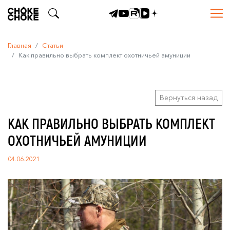
Главная
Статьи
Как правильно выбрать комплект охотничьей амуниции
Вернуться назад
КАК ПРАВИЛЬНО ВЫБРАТЬ КОМПЛЕКТ
ОХОТНИЧЬЕЙ АМУНИЦИИ
04.06.2021