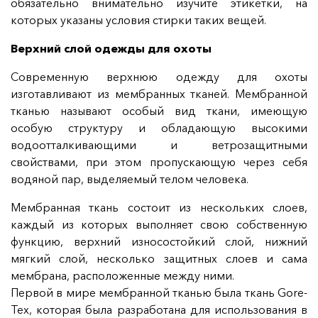
обязательно внимательно изучите этикетки, на
которых указаны условия стирки таких вещей.
Верхний слой одежды для охоты
Современную верхнюю одежду для охоты
изготавливают из мембранных тканей. Мембранной
тканью называют особый вид ткани, имеющую
особую структуру и обладающую высокими
водоотталкивающими и ветрозащитными
свойствами, при этом пропускающую через себя
водяной пар, выделяемый телом человека.
Мембранная ткань состоит из нескольких слоев,
каждый из которых выполняет свою собственную
функцию, верхний износостойкий слой, нижний
мягкий слой, несколько защитных слоев и сама
мембрана, расположенные между ними.
Первой в мире мембранной тканью была ткань Gore-
Tex, которая была разработана для использования в