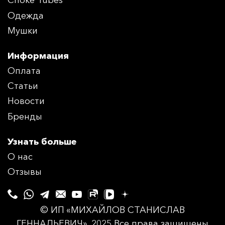
Choke Tubes
Одежда
Мушки
Информация
Оплата
Статьи
Новости
Бренды
Узнать больше
О нас
Отзывы
© ИП «МИХАЙЛОВ СТАНИСЛАВ
ГЕННАДЬЕВИЧ», 2025 Все права защищены