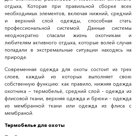
отдыха, Которая при правильной сборке всех
необходимых элементов, включая нижний, средний
и верхний слой одежды, способная стать
профессиональной системой. Данные системы
неоднократно спасали жизнь охотникам и
любителям активного отдыха, которые волей случая
попадали в экстремальные ситуации находясь на
природе.
Современная одежда для охоты состоит из трех
слоев, каждый из которых выполняет свою
собственную функцию: как правило, нижняя одежда
охотника — термобельё, средний слой – одежда из
флисовой ткани, верхняя одежда и брюки – одежда
из мембранной ткани или одежда из флиса с
мембраной.
Термобелье для охоты