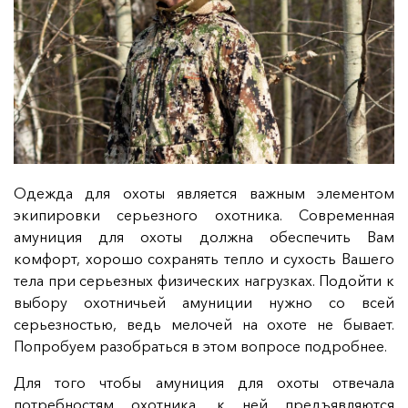
Одежда для охоты является важным элементом
экипировки серьезного охотника. Современная
амуниция для охоты должна обеспечить Вам
комфорт, хорошо сохранять тепло и сухость Вашего
тела при серьезных физических нагрузках. Подойти к
выбору охотничьей амуниции нужно со всей
серьезностью, ведь мелочей на охоте не бывает.
Попробуем разобраться в этом вопросе подробнее.
Для того чтобы амуниция для охоты отвечала
потребностям охотника, к ней предъявляются