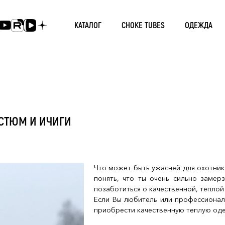
КАТАЛОГ
CHOKE TUBES
ОДЕЖДА
ОСТЮМ И ИЧИГИ
Что может быть ужасней для охотник
понять, что ты очень сильно замер
позаботиться о качественной, тепло
Если Вы любитель или профессионал
приобрести качественную теплую оде