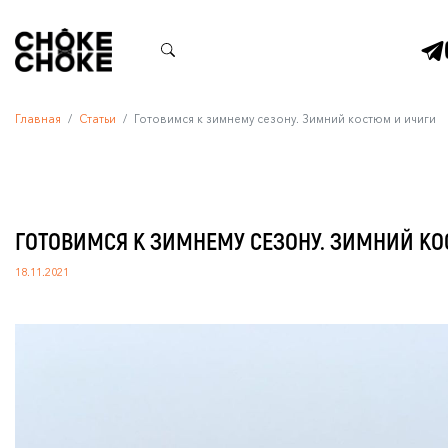
Главная
Статьи
Готовимся к зимнему сезону. Зимний костюм и ичиги
ГОТОВИМСЯ К ЗИМНЕМУ СЕЗОНУ. ЗИМНИЙ К
18.11.2021