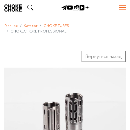
Главная
Каталог
CHOKE TUBES
CHOKECHOKE PROFESSIONAL
Вернуться назад