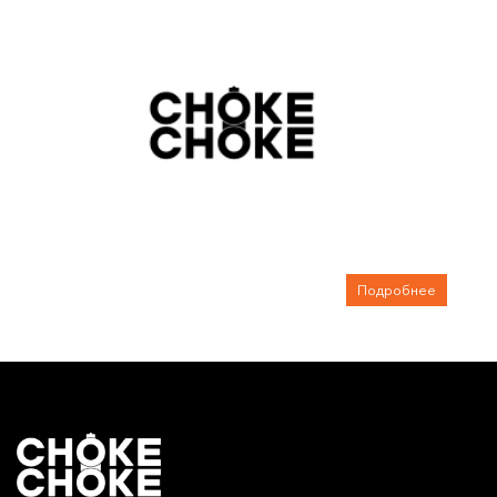
Подробнее