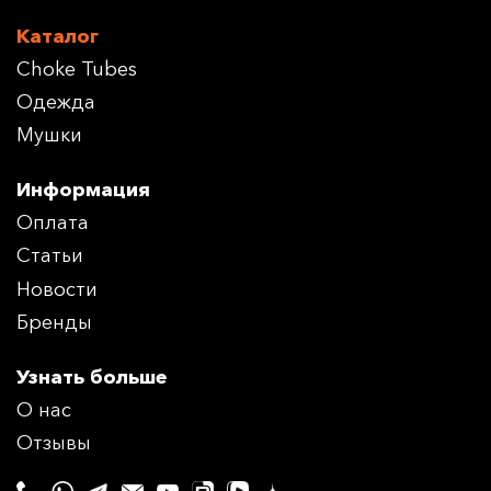
Каталог
Choke Tubes
Одежда
Мушки
Информация
Оплата
Статьи
Новости
Бренды
Узнать больше
О нас
Отзывы