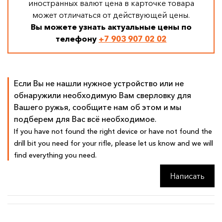
иностранных валют цена в карточке товара
может отличаться от действующей цены.
Вы можете узнать актуальные цены по
телефону
+7 903 907 02 02
Если Вы не нашли нужное устройство или не
обнаружили необходимую Вам сверловку для
Вашего ружья, сообщите нам об этом и мы
подберем для Вас всё необходимое.
If you have not found the right device or have not found the
drill bit you need for your rifle, please let us know and we will
find everything you need.
Написать