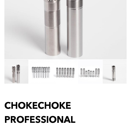
CHOKECHOKE
PROFESSIONAL