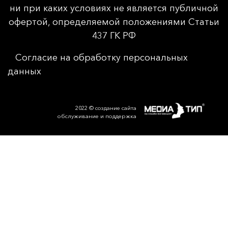
ни при каких условиях не является публичной
офертой, определяемой положениями Статьи
437 ГК РФ
Согласие на обработку персональных
данных
2022 © создание сайта
обслуживание и поддержка