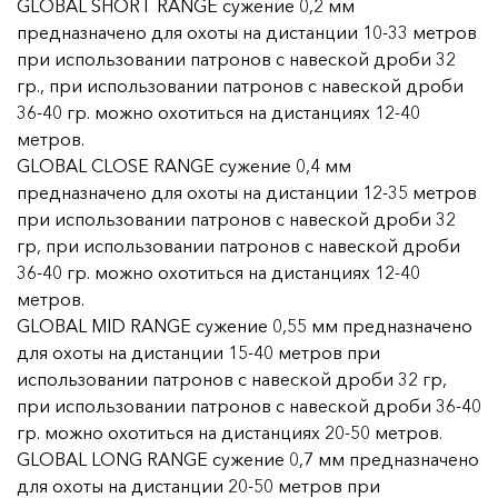
GLOBAL SHORT RANGE сужение 0,2 мм
предназначено для охоты на дистанции 10-33 метров
при использовании патронов с навеской дроби 32
гр., при использовании патронов с навеской дроби
36-40 гр. можно охотиться на дистанциях 12-40
метров.
GLOBAL CLOSE RANGE сужение 0,4 мм
предназначено для охоты на дистанции 12-35 метров
при использовании патронов с навеской дроби 32
гр, при использовании патронов с навеской дроби
36-40 гр. можно охотиться на дистанциях 12-40
метров.
GLOBAL MID RANGE сужение 0,55 мм предназначено
для охоты на дистанции 15-40 метров при
использовании патронов с навеской дроби 32 гр,
при использовании патронов с навеской дроби 36-40
гр. можно охотиться на дистанциях 20-50 метров.
GLOBAL LONG RANGE сужение 0,7 мм предназначено
для охоты на дистанции 20-50 метров при