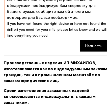
обнаружили необходимую Вам сверловку для
Вашего ружья, сообщите нам об этом и мы
подберем для Вас всё необходимое.
If you have not found the right device or have not found the
drill bit you need for your rifle, please let us know and we will
find everything you need.
Написать
Производственные изделия ИП МИХАЙЛОВ,
изготавливаются как по индивидуальным заказам
граждан, так и в промышленном масштабе по
заказам юридических лиц.
Сроки изготовления заказанных изделий
согласовываются индивидуально, с каждым
заказчиком.