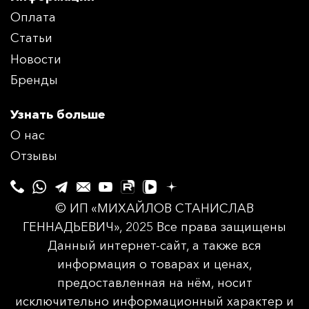
Оплата
Статьи
Новости
Бренды
Узнать больше
О нас
Отзывы
© ИП «МИХАЙЛОВ СТАНИСЛАВ
ГЕННАДЬЕВИЧ», 2025 Все права защищены
Данный интернет-сайт, а также вся
информация о товарах и ценах,
предоставленная на нём, носит
исключительно информационный характер и