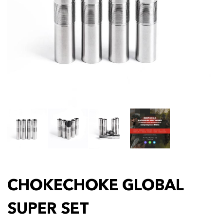
CHOKECHOKE GLOBAL
SUPER SET