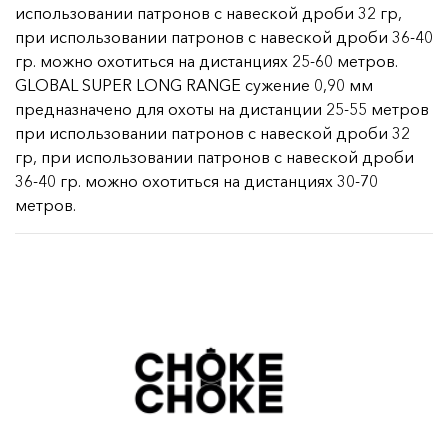
использовании патронов с навеской дроби 32 гр,
при использовании патронов с навеской дроби 36-40
гр. можно охотиться на дистанциях 25-60 метров.
GLOBAL SUPER LONG RANGE сужение 0,90 мм
предназначено для охоты на дистанции 25-55 метров
при использовании патронов с навеской дроби 32
гр, при использовании патронов с навеской дроби
36-40 гр. можно охотиться на дистанциях 30-70
метров.