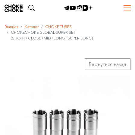
Главная
Каталог
CHOKE TUBES
CHOKECHOKE GLOBAL SUPER SET
(SHORT+CLOSE+MID+LONG+SUPER LONG)
Вернуться назад