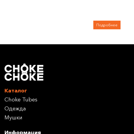
Подробнее
Каталог
Choke Tubes
Одежда
Мушки
Информация