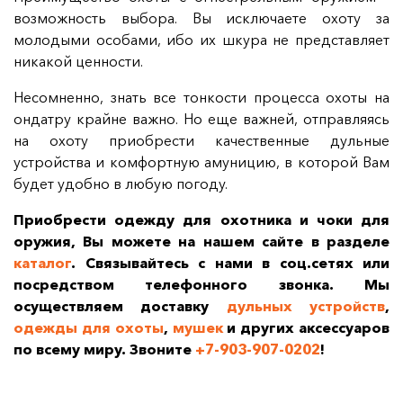
возможность выбора. Вы исключаете охоту за
молодыми особами, ибо их шкура не представляет
никакой ценности.
Несомненно, знать все тонкости процесса охоты на
ондатру крайне важно. Но еще важней, отправляясь
на охоту приобрести качественные дульные
устройства и комфортную амуницию, в которой Вам
будет удобно в любую погоду.
Приобрести одежду для охотника и чоки для
оружия, Вы можете на нашем сайте в разделе
каталог
. Связывайтесь с нами в соц.сетях или
посредством телефонного звонка. Мы
осуществляем доставку
дульных устройств
,
одежды для охоты
,
мушек
и других аксессуаров
по всему миру. Звоните
+7-903-907-0202
!