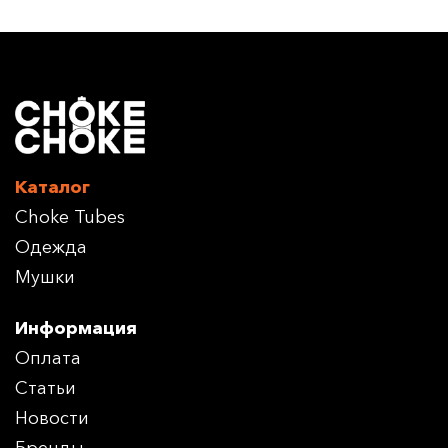
Каталог
Choke Tubes
Одежда
Мушки
Информация
Оплата
Статьи
Новости