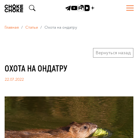
Главная
Статьи
Охота на ондатру
Вернуться назад
ОХОТА НА ОНДАТРУ
22.07.2022