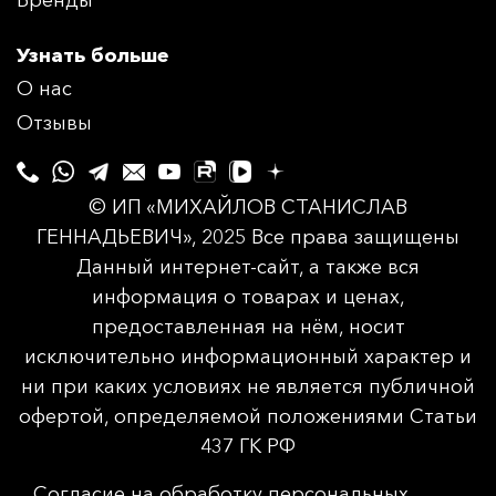
Бренды
Узнать больше
О нас
Отзывы
© ИП «МИХАЙЛОВ СТАНИСЛАВ
ГЕННАДЬЕВИЧ», 2025 Все права защищены
Данный интернет-сайт, а также вся
информация о товарах и ценах,
предоставленная на нём, носит
исключительно информационный характер и
ни при каких условиях не является публичной
офертой, определяемой положениями Статьи
437 ГК РФ
Согласие на обработку персональных